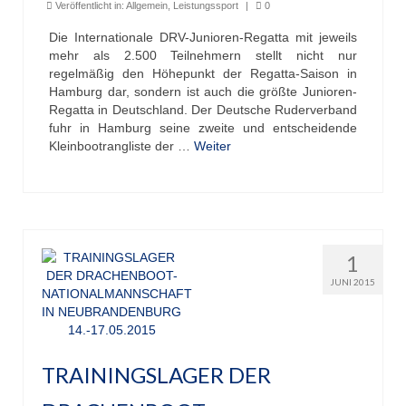
Veröffentlicht in:
Allgemein
,
Leistungssport
|
0
Die Internationale DRV-Junioren-Regatta mit jeweils
mehr als 2.500 Teilnehmern stellt nicht nur
regelmäßig den Höhepunkt der Regatta-Saison in
Hamburg dar, sondern ist auch die größte Junioren-
Regatta in Deutschland. Der Deutsche Ruderverband
fuhr in Hamburg seine zweite und entscheidende
Kleinbootrangliste der …
Weiter
1
JUNI 2015
TRAININGSLAGER DER