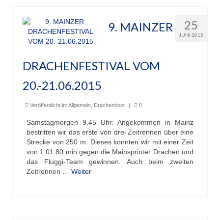
25
9. MAINZER
JUNI 2015
DRACHENFESTIVAL VOM
20.-21.06.2015
Veröffentlicht in:
Allgemein
,
Drachenboot
|
0
Samstagmorgen 9.45 Uhr: Angekommen in Mainz
bestritten wir das erste von drei Zeitrennen über eine
Strecke von 250 m. Dieses konnten wir mit einer Zeit
von 1:01:80 min gegen die Mainsprinter Drachen und
das Fluggi-Team gewinnen. Auch beim zweiten
Zeitrennen …
Weiter