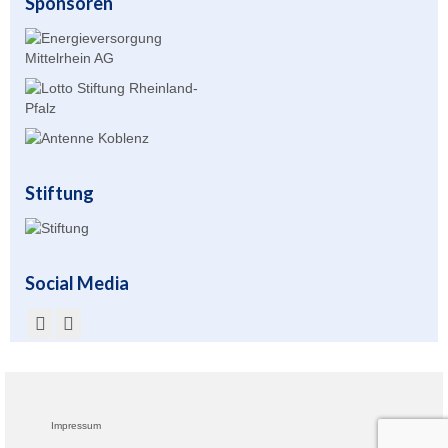
Sponsoren
Beiträge
Stiftung
Social Media
Impressum