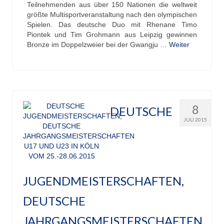
Teilnehmenden aus über 150 Nationen die weltweit
größte Multisportveranstaltung nach den olympischen
Spielen. Das deutsche Duo mit Rhenane Timo
Piontek und Tim Grohmann aus Leipzig gewinnen
Bronze im Doppelzweier bei der Gwangju …
Weiter
8
DEUTSCHE
JULI 2015
JUGENDMEISTERSCHAFTEN,
DEUTSCHE
JAHRGANGSMEISTERSCHAFTEN