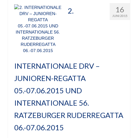
16
2.
JUNI 2015
INTERNATIONALE DRV –
JUNIOREN-REGATTA
05.-07.06.2015 UND
INTERNATIONALE 56.
RATZEBURGER RUDERREGATTA
06.-07.06.2015