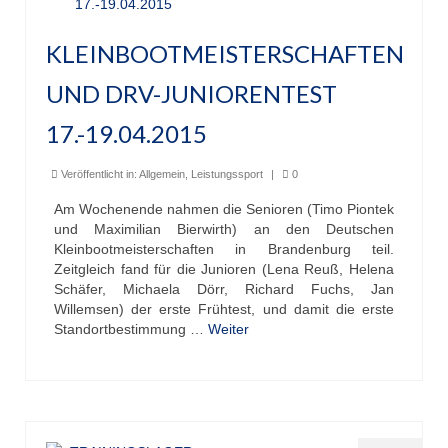
KLEINBOOTMEISTERSCHAFTEN
UND DRV-JUNIORENTEST
17.-19.04.2015
Veröffentlicht in:
Allgemein
,
Leistungssport
|
0
Am Wochenende nahmen die Senioren (Timo Piontek
und Maximilian Bierwirth) an den Deutschen
Kleinbootmeisterschaften in Brandenburg teil.
Zeitgleich fand für die Junioren (Lena Reuß, Helena
Schäfer, Michaela Dörr, Richard Fuchs, Jan
Willemsen) der erste Frühtest, und damit die erste
Standortbestimmung …
Weiter