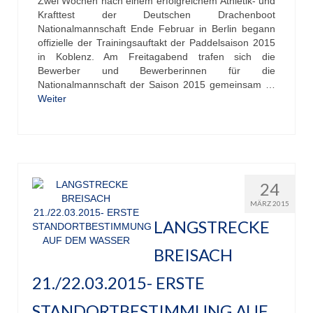
Zwei Wochen nach einem erfolgreichem Athletik- und
Krafttest der Deutschen Drachenboot
Nationalmannschaft Ende Februar in Berlin begann
offizielle der Trainingsauftakt der Paddelsaison 2015
in Koblenz. Am Freitagabend trafen sich die
Bewerber und Bewerberinnen für die
Nationalmannschaft der Saison 2015 gemeinsam …
Weiter
24
MÄRZ 2015
LANGSTRECKE
BREISACH
21./22.03.2015- ERSTE
STANDORTBESTIMMUNG AUF