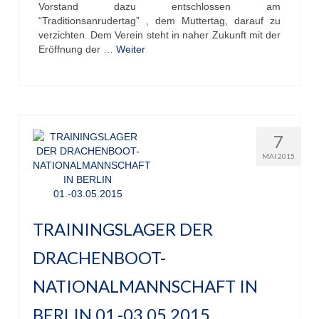
Vorstand dazu entschlossen am
“Traditionsanrudertag” , dem Muttertag, darauf zu
verzichten. Dem Verein steht in naher Zukunft mit der
Eröffnung der …
Weiter
7
MAI 2015
TRAININGSLAGER DER
DRACHENBOOT-
NATIONALMANNSCHAFT IN
BERLIN 01.-03.05.2015