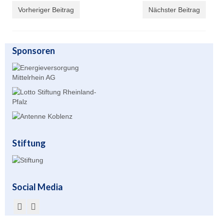
Vorheriger Beitrag
Nächster Beitrag
Sponsoren
Stiftung
Social Media