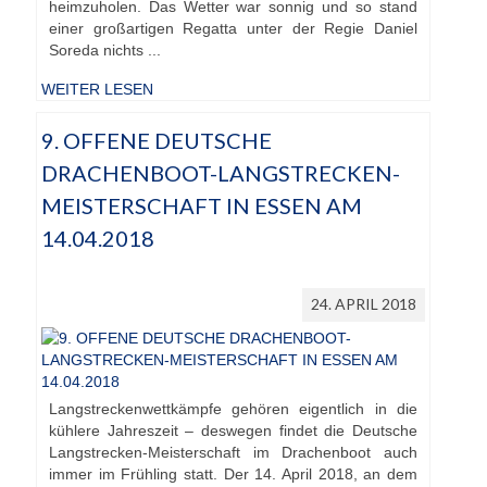
heimzuholen. Das Wetter war sonnig und so stand
einer großartigen Regatta unter der Regie Daniel
Soreda nichts ...
WEITER LESEN
9. OFFENE DEUTSCHE
DRACHENBOOT-LANGSTRECKEN-
MEISTERSCHAFT IN ESSEN AM
14.04.2018
24. APRIL 2018
Langstreckenwettkämpfe gehören eigentlich in die
kühlere Jahreszeit – deswegen findet die Deutsche
Langstrecken-Meisterschaft im Drachenboot auch
immer im Frühling statt. Der 14. April 2018, an dem