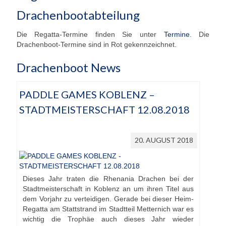
Drachenbootabteilung
Die Regatta-Termine finden Sie unter
Termine
. Die
Drachenboot-Termine sind in Rot gekennzeichnet.
Drachenboot News
PADDLE GAMES KOBLENZ –
STADTMEISTERSCHAFT 12.08.2018
20. AUGUST 2018
Dieses Jahr traten die Rhenania Drachen bei der
Stadtmeisterschaft in Koblenz an um ihren Titel aus
dem Vorjahr zu verteidigen. Gerade bei dieser Heim-
Regatta am Stattstrand im Stadtteil Metternich war es
wichtig die Trophäe auch dieses Jahr wieder