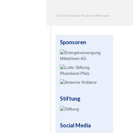
© 2026 Koblenzer Ruderclub Rhenania
Sponsoren
Stiftung
Social Media