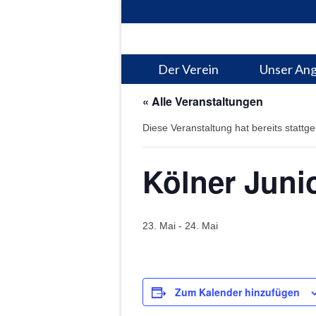
Der Verein
Unser An
« Alle Veranstaltungen
Diese Veranstaltung hat bereits stattg
Kölner Juni
23. Mai
-
24. Mai
Zum Kalender hinzufügen