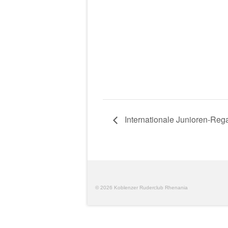
Internationale Junioren-Reg
© 2026 Koblenzer Ruderclub Rhenania