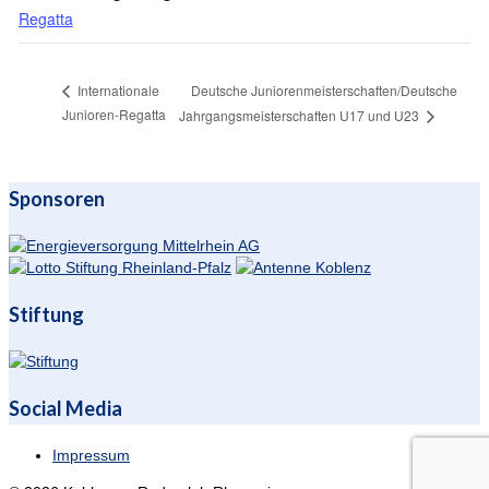
Regatta
Deutsche Juniorenmeisterschaften/Deutsche
Internationale
Junioren-Regatta
Jahrgangsmeisterschaften U17 und U23
Sponsoren
Stiftung
Social Media
Impressum