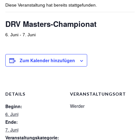
Diese Veranstaltung hat bereits stattgefunden.
DRV Masters-Championat
6. Juni
-
7. Juni
Zum Kalender hinzufügen
DETAILS
VERANSTALTUNGSORT
Werder
Beginn:
6. Juni
Ende:
7. Juni
Veranstaltungskategorie: