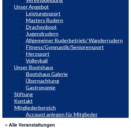
Vereinskleidung
Unser Angebot
Leistungssport
Masters Rudern
Drachenboot
Jugendrudern
Allgemeiner Ruderbetrieb/ Wanderrudern
Fitness/Gymnastik/Seniorensport
Herzsport
Volleyball
Unser Bootshaus
Bootshaus Galerie
Übernachtung
Gastronomie
Stiftung
Kontakt
Mitgliederbereich
Account anlegen für Mitglieder
« Alle Veranstaltungen