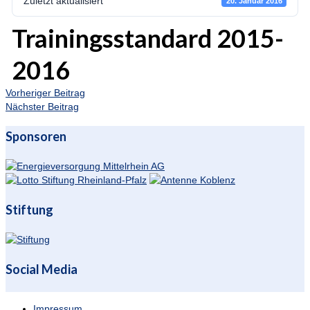
Zuletzt aktualisiert
20. Januar 2016
Trainingsstandard 2015-
2016
Vorheriger Beitrag
Nächster Beitrag
Sponsoren
Stiftung
Social Media
Impressum