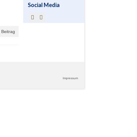
Social Media
 Beitrag
Impressum