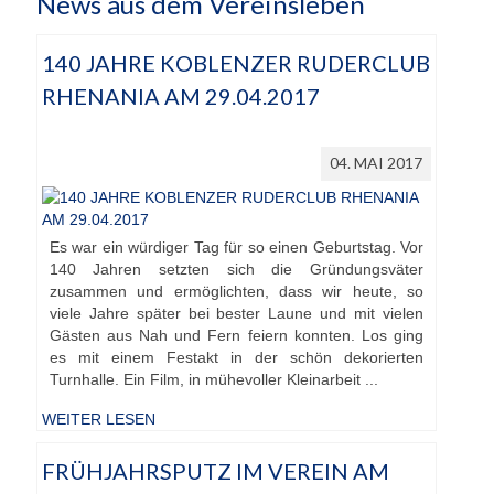
News aus dem Vereinsleben
140 JAHRE KOBLENZER RUDERCLUB
RHENANIA AM 29.04.2017
04. MAI 2017
Es war ein würdiger Tag für so einen Geburtstag. Vor
140 Jahren setzten sich die Gründungsväter
zusammen und ermöglichten, dass wir heute, so
viele Jahre später bei bester Laune und mit vielen
Gästen aus Nah und Fern feiern konnten. Los ging
es mit einem Festakt in der schön dekorierten
Turnhalle. Ein Film, in mühevoller Kleinarbeit ...
WEITER LESEN
FRÜHJAHRSPUTZ IM VEREIN AM